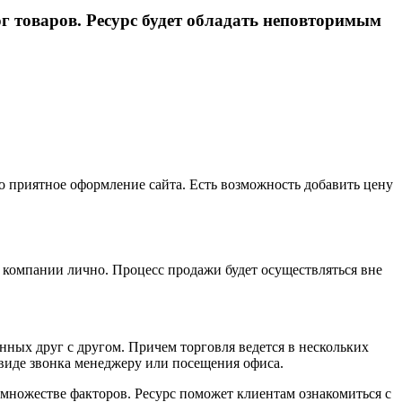
г товаров. Ресурс будет обладать неповторимым
о приятное оформление сайта. Есть возможность добавить цену
с компании лично. Процесс продажи будет осуществляться вне
нных друг с другом. Причем торговля ведется в нескольких
виде звонка менеджеру или посещения офиса.
 множестве факторов. Ресурс поможет клиентам ознакомиться с