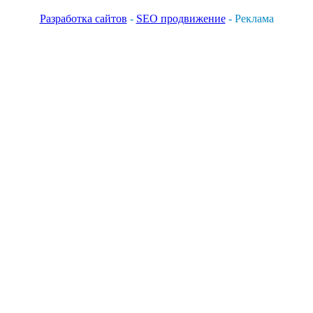
Разработка сайтов
-
SEO продвижение
- Реклама