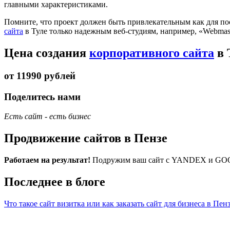
главными характеристиками.
Помните, что проект должен быть привлекательным как для по
сайта
в Туле только надежным веб-студиям, например, «Webmas
Цена создания
корпоративного сайта
в 
от 11990 рублей
Поделитесь нами
Есть сайт - есть бизнес
Продвижение сайтов в Пензе
Работаем на результат!
Подружим ваш сайт с YANDEX и GOO
Последнее в блоге
Что такое сайт визитка или как заказать сайт для бизнеса в Пен