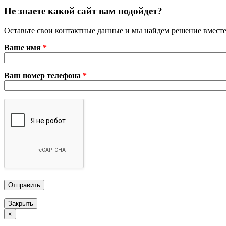
Не знаете какой сайт вам подойдет?
Оставьте свои контактные данные и мы найдем решение вместе
Ваше имя
*
Ваш номер телефона
*
Закрыть
×