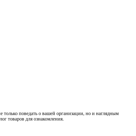
е только поведать о вашей организации, но и наглядным
ог товаров для ознакомления.