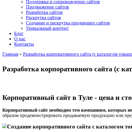
Поддержка и сопровождение сайтов
Продвижение сайтов
Разработка сайтов
Раскрутка сайтов
Создание и раскрутка продающих сайтов
Уникальный контент
Блог
О нас
Контакты
Главная
»
Разработка корпоративного сайта (с каталогом товаро
Вы здесь
Разработка корпоративного сайта (с ка
Корпоративный сайт в Туле - цена и ст
Корпоративный сайт необходим тем компаниям, которых н
образом продемонстрировать продаваемую продукцию или предо