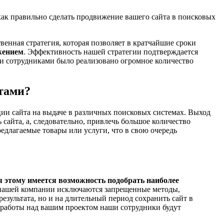
ак правильно сделать продвижение вашего сайта в поисковых
венная стратегия, которая позволяет в кратчайшие сроки
жением
. Эффективность нашей стратегии подтверждается
и сотрудниками было реализовано огромное количество
тами?
и сайта на выдаче в различных поисковых системах. Выход
сайта, а, следовательно, привлечь большое количество
едлагаемые товары или услуги, что в свою очередь
 этому имеется возможность подобрать наиболее
 нашей компании исключаются запрещенные методы,
езультата, но и на длительный период сохранить сайт в
 работы над вашим проектом наши сотрудники будут