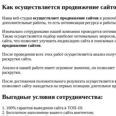
Как осуществляется продвижение сайто
Наша веб-студия
осуществляет продвижение сайтов
в разнооб
дополнительные работы, то есть оптимизация ресурса и работы
Изначально сотрудниками нашей компании проводится оптимизац
Также осуществляется подбор наиболее оптимальных запросов,
сайта, что позволяет улучшить индексацию сайта в поисковых 
продвижение сайтов
.
После проведения всех этих работ осуществляется анализ полу
раскрутки сайта.
Анализ в нашей работе имеет огромное значение, он позволяе
раскрутки.
После достижения положительного результата осуществляется
позволяют сайту находиться на первых позициях длительное вр
Выгодные условия сотрудничества:
1. 100% гарантия выведения сайта в ТОП-10;
2. Бесплатное наполнение вашего сайта контентом;