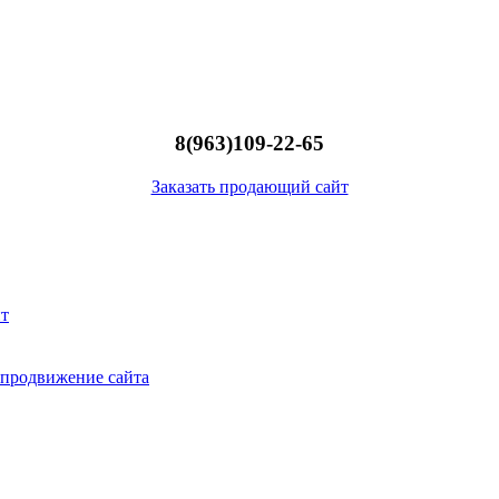
8(963)109-22-65
Заказать продающий сайт
нт
 продвижение сайта