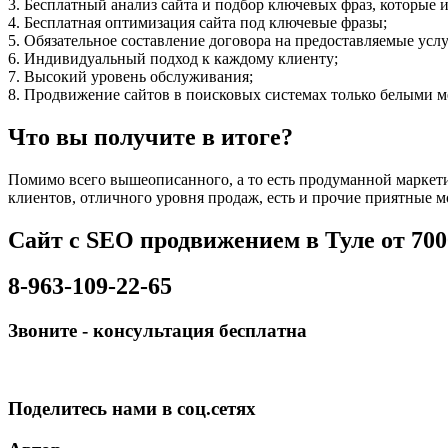
3. Бесплатный анализ сайта и подбор ключевых фраз, которые
4. Бесплатная оптимизация сайта под ключевые фразы;
5. Обязательное составление договора на предоставляемые услу
6. Индивидуальный подход к каждому клиенту;
7. Высокий уровень обслуживания;
8. Продвижение сайтов в поисковых системах только белыми м
Что вы получите в итоге?
Помимо всего вышеописанного, а то есть продуманной маркетин
клиентов, отличного уровня продаж, есть и прочие приятные м
Сайт с SEO продвижением в Туле от 7000
8-963-109-22-65
Звоните - консультация бесплатна
Поделитесь нами в соц.сетях