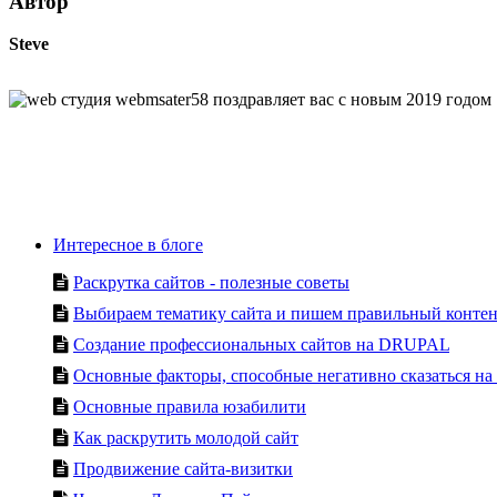
Автор
Steve
Интересное в блоге
Раскрутка сайтов - полезные советы
Выбираем тематику сайта и пишем правильный конте
Создание профессиональных сайтов на DRUPAL
Основные факторы, способные негативно сказаться на
Основные правила юзабилити
Как раскрутить молодой сайт
Продвижение сайта-визитки