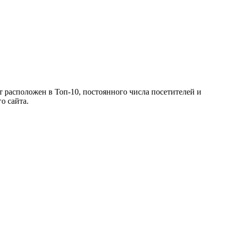
 расположен в Топ-10, постоянного числа посетителей и
о сайта.