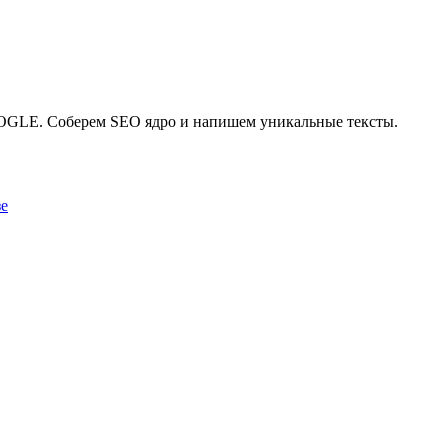
GLE. Соберем SEO ядро и напишем уникальные тексты.
зе