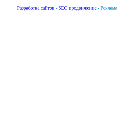
Разработка сайтов
-
SEO продвижение
- Реклама