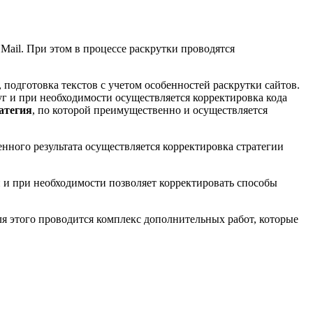
 Mail. При этом в процессе раскрутки проводятся
подготовка текстов с учетом особенностей раскрутки сайтов.
уг и при необходимости осуществляется корректировка кода
атегия
, по которой преимущественно и осуществляется
енного результата осуществляется корректировка стратегии
 и при необходимости позволяет корректировать способы
ля этого проводится комплекс дополнительных работ, которые