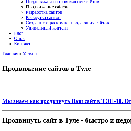
Поддержка и сопровождение сайтов
Продвижение сайтов
Разработка сайтов
Раскрутка сайтов
Создание и раскрутка продающих сайтов
Уникальный контент
Блог
О нас
Контакты
Главная
»
Услуги
Вы здесь
Продвижение сайтов в Туле
Мы знаем как продвинуть Ваш сайт в ТОП-10. Опы
Продвинуть сайт в Туле - быстро и недо