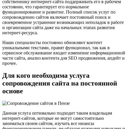
собственнику интнернет-сайта поддерживать его в рабочем
состоянии, что гарантирует его нормальное
функционирование и развитие. Полный список услуг по
сопровождению сайтов включает постоянный поиск и
своевременное устранение возникающих неполадок в работе
и организации сайта даже на начальных этапах развития
интернет-ресурса.
Наши специалисты постоянно обновляют контент
уникальными текстами, правят функционал, так как в
сервисное обслуживание входит изменение информационной
части сайта, анализ контента для SEO продвижения, апдейт и
прочее.
Для кого необходима услуга
сопровождения сайта
на постоянной
основе
Данная услуга оптимально подходит таким владельцам
интернет-сайтов, которые не могут самостоятельно
заниматься своим сайтом, изучать все нюансы
функционирования панели, не обладая нужными навыками и