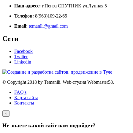
Наш адресс:
г.Пенза СПУТНИК ул.Лунная 5
Телефон:
8(963)109-22-65
Email:
temanlli@gmail.com
Сети
Facebook
Twitter
Linkedin
© Copyright 2018 by Temanlli. Web-студия Webmaster58.
FAQ's
Карта сайта
Контакты
×
Не знаете какой сайт вам подойдет?