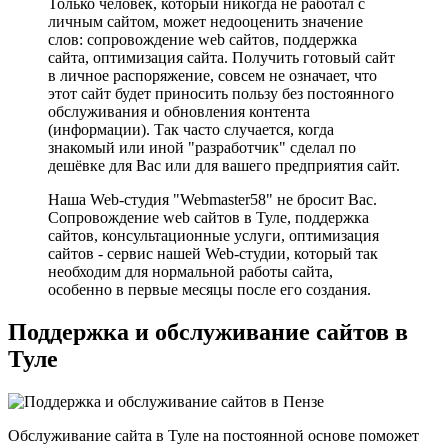
Только человек, который никогда не работал с
личным сайтом, может недооценить значение
слов: сопровождение web сайтов, поддержка
сайта, оптимизация сайта. Получить готовый сайт
в личное распоряжение, совсем не означает, что
этот сайт будет приносить пользу без постоянного
обслуживания и обновления контента
(информации). Так часто случается, когда
знакомый или иной "разработчик" сделал по
дешёвке для Вас или для вашего предприятия сайт.
Наша Web-студия "Webmaster58" не бросит Вас.
Сопровождение web сайтов в Туле, поддержка
сайтов, консультационные услуги, оптимизация
сайтов - сервис нашей Web-студии, который так
необходим для нормальной работы сайта,
особенно в первые месяцы после его создания.
Поддержка и обслуживание сайтов в
Туле
Обслуживание сайта в Туле на постоянной основе поможет