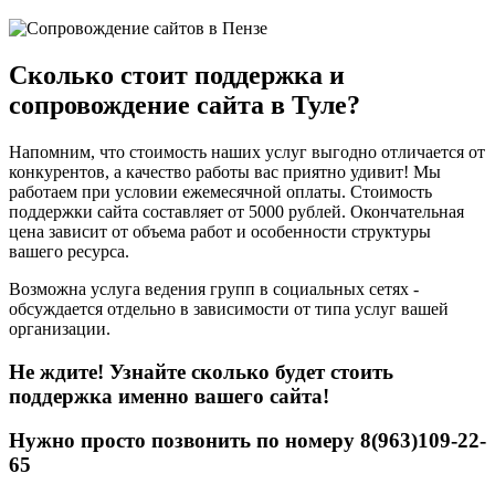
Сколько стоит поддержка и
сопровождение сайта в Туле?
Напомним, что стоимость наших услуг выгодно отличается от
конкурентов, а качество работы вас приятно удивит! Мы
работаем при условии ежемесячной оплаты. Стоимость
поддержки сайта составляет от 5000 рублей. Окончательная
цена зависит от объема работ и особенности структуры
вашего ресурса.
Возможна услуга ведения групп в социальных сетях -
обсуждается отдельно в зависимости от типа услуг вашей
организации.
Не ждите! Узнайте
сколько будет стоить
поддержка именно вашего сайта!
Нужно просто позвонить по номеру 8(963)109-22-
65