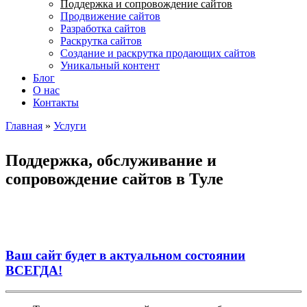
Поддержка и сопровождение сайтов
Продвижение сайтов
Разработка сайтов
Раскрутка сайтов
Создание и раскрутка продающих сайтов
Уникальный контент
Блог
О нас
Контакты
Главная
»
Услуги
Вы здесь
Поддержка, обслуживание и
сопровождение сайтов в Туле
Ваш сайт будет в актуальном состоянии
ВСЕГДА!