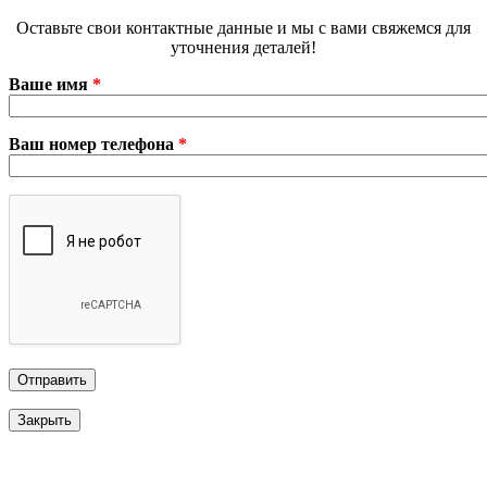
Оставьте свои контактные данные и мы с вами свяжемся для
уточнения деталей!
Ваше имя
*
Ваш номер телефона
*
Закрыть