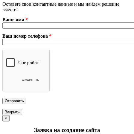
Оставьте свои контактные данные и мы найдем решение
вместе!
Ваше имя
*
Ваш номер телефона
*
Закрыть
×
Заявка на создание сайта