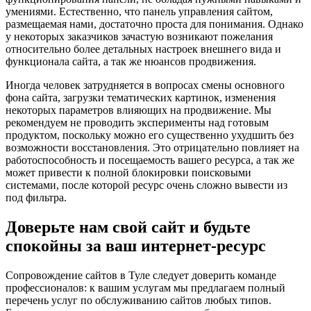
умениями. Естественно, что панель управления сайтом,
размещаемая нами, достаточно проста для понимания. Однако
у некоторых заказчиков зачастую возникают пожелания
относительно более детальных настроек внешнего вида и
функционала сайта, а так же нюансов продвижения.
Иногда человек затрудняется в вопросах смены основного
фона сайта, загрузки тематических картинок, изменения
некоторых параметров влияющих на продвижение. Мы
рекомендуем не проводить эксперименты над готовым
продуктом, поскольку можно его существенно ухудшить без
возможности восстановления. Это отрицательно повлияет на
работоспособность и посещаемость вашего ресурса, а так же
может привести к полной блокировки поисковыми
системами, после которой ресурс очень сложно вывести из
под фильтра.
Доверьте нам свой сайт и будьте
спокойны за ваш интернет-ресурс
Сопровождение сайтов в Туле следует доверить команде
профессионалов: к вашим услугам мы предлагаем полный
перечень услуг по обслуживанию сайтов любых типов.