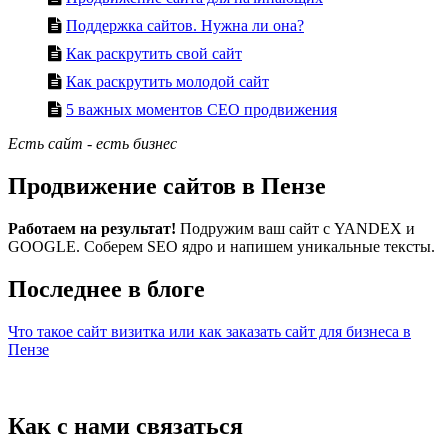
Поддержка сайтов. Нужна ли она?
Как раскрутить свой сайт
Как раскрутить молодой сайт
5 важных моментов СЕО продвижения
Есть сайт - есть бизнес
Продвижение сайтов в Пензе
Работаем на результат!
Подружим ваш сайт с YANDEX и
GOOGLE. Соберем SEO ядро и напишем уникальные тексты.
Последнее в блоге
Что такое сайт визитка или как заказать сайт для бизнеса в
Пензе
Как с нами связаться