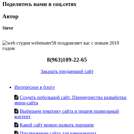
Поделитесь нами в соц.сетях
Автор
Steve
8(963)109-22-65
Заказать продающий сайт
Интересное в блоге
Создать небольшой сайт. Преимущества разработки
мини-сайта
Выбираем тематику сайта и пишем правильный
контент
Какой сайт можно назвать хорошим
Продвижение сайта для начинающих